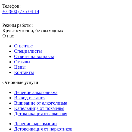
Телефон:
+7 (800) 775-04-14
Режим работы:
Круглосуточно, без выходных
О нас
О центре
Специалисты
Ответы на вопросы
Отзывы
Цены
Контакты
Основные услуги
Лечение алкоголизма
Вывод из запоя
Вшивание от алкоголизма
Капельница от похмелья
Детоксикация от алкоголя
Лечение наркомании
Детоксикация от наркотиков