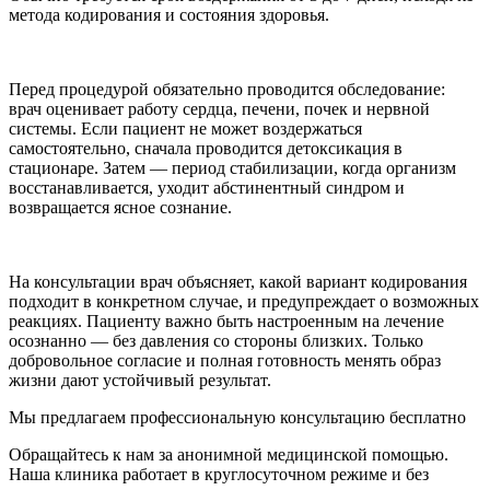
метода кодирования и состояния здоровья.
Перед процедурой обязательно проводится обследование:
врач оценивает работу сердца, печени, почек и нервной
системы. Если пациент не может воздержаться
самостоятельно, сначала проводится детоксикация в
стационаре. Затем — период стабилизации, когда организм
восстанавливается, уходит абстинентный синдром и
возвращается ясное сознание.
На консультации врач объясняет, какой вариант кодирования
подходит в конкретном случае, и предупреждает о возможных
реакциях. Пациенту важно быть настроенным на лечение
осознанно — без давления со стороны близких. Только
добровольное согласие и полная готовность менять образ
жизни дают устойчивый результат.
Мы предлагаем профессиональную консультацию бесплатно
Обращайтесь к нам за анонимной медицинской помощью.
Наша клиника работает в круглосуточном режиме и без