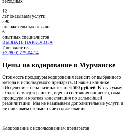
выходных
12
лет оказываем услуги
390
положительных отзывов
6
опытных специалистов
ВЫЗВАТЬ НАРКОЛОГА
Или звоните:
+7 (800) 775-04-14
Цены на кодирование в Мурманске
Стоимость процедуры кодирования зависит от выбранного
метода и используемого препарата. В нашей клинике
«Исцеление» цена начинается
от 6 500 рублей
. В эту сумму
входит осмотр терапевта, оценка состояния пациента, сама
процедура и краткая консультация по дальнейшей
реабилитации. Мы не навязываем дополнительные услуги и
не повышаем стоимость без согласования.
Кодирование с использованием препаратов