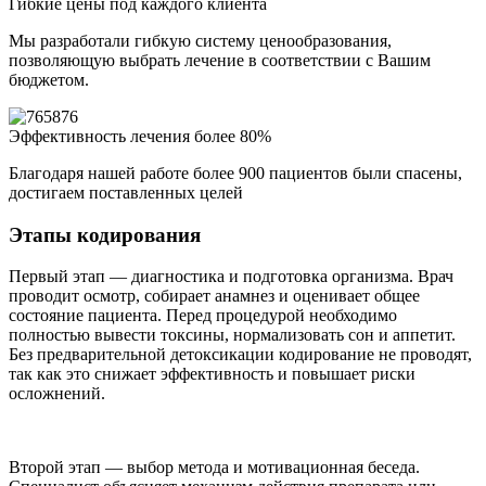
Гибкие цены под каждого клиента
Мы разработали гибкую систему ценообразования,
позволяющую выбрать лечение в соответствии с Вашим
бюджетом.
Эффективность лечения более 80%
Благодаря нашей работе более 900 пациентов были спасены,
достигаем поставленных целей
Этапы кодирования
Первый этап — диагностика и подготовка организма. Врач
проводит осмотр, собирает анамнез и оценивает общее
состояние пациента. Перед процедурой необходимо
полностью вывести токсины, нормализовать сон и аппетит.
Без предварительной детоксикации кодирование не проводят,
так как это снижает эффективность и повышает риски
осложнений.
Второй этап — выбор метода и мотивационная беседа.