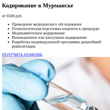
Кодирование в Мурманске
от 6500 руб.
Проведение медицинского обследования
Психологическая подготовка пациента к процедуре
Медикаментозное кодирование
Инъекционное или капсульное кодирование
Разработка индивидуальной программы дальнейшей
реабилитации
ПОЛУЧИТЬ ПОМОЩЬ