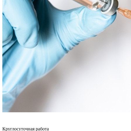
Круглосуточная работа