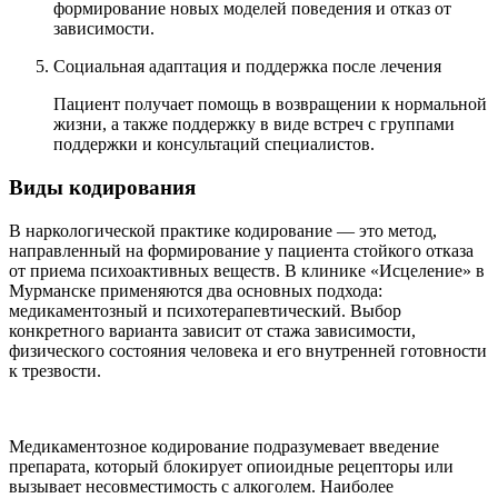
формирование новых моделей поведения и отказ от
зависимости.
Социальная адаптация и поддержка после лечения
Пациент получает помощь в возвращении к нормальной
жизни, а также поддержку в виде встреч с группами
поддержки и консультаций специалистов.
Виды кодирования
В наркологической практике кодирование — это метод,
направленный на формирование у пациента стойкого отказа
от приема психоактивных веществ. В клинике «Исцеление» в
Мурманске применяются два основных подхода:
медикаментозный и психотерапевтический. Выбор
конкретного варианта зависит от стажа зависимости,
физического состояния человека и его внутренней готовности
к трезвости.
Медикаментозное кодирование подразумевает введение
препарата, который блокирует опиоидные рецепторы или
вызывает несовместимость с алкоголем. Наиболее