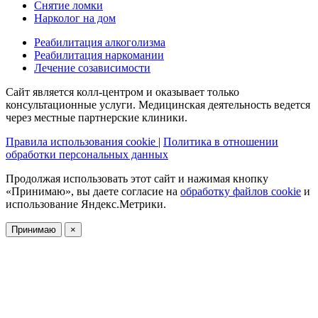
Снятие ломки
Нарколог на дом
Реабилитация алкоголизма
Реабилитация наркомании
Лечение созависимости
Сайт является колл-центром и оказывает только
консультационные услуги. Медицинская деятельность ведется
через местные партнерские клиники.
Правила использования cookie
|
Политика в отношении
обработки персональных данных
Продолжая использовать этот сайт и нажимая кнопку
«Принимаю», вы даете согласие на
обработку файлов cookie
и
использование Яндекс.Метрики.
Принимаю
×