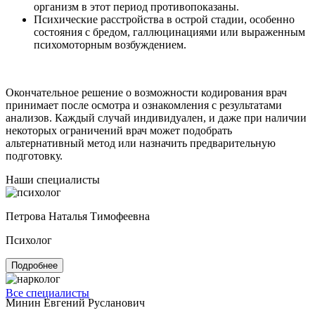
организм в этот период противопоказаны.
Психические расстройства в острой стадии, особенно
состояния с бредом, галлюцинациями или выраженным
психомоторным возбуждением.
Окончательное решение о возможности кодирования врач
принимает после осмотра и ознакомления с результатами
анализов. Каждый случай индивидуален, и даже при наличии
некоторых ограничений врач может подобрать
альтернативный метод или назначить предварительную
подготовку.
Наши специалисты
Петрова Наталья Тимофеевна
Психолог
Подробнее
Все специалисты
Минин Евгений Русланович