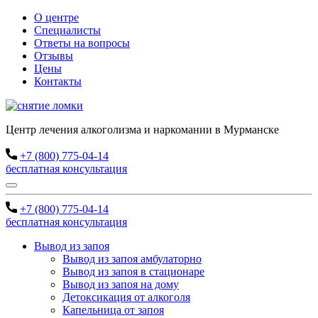
О центре
Специалисты
Ответы на вопросы
Отзывы
Цены
Контакты
Центр лечения алкоголизма и наркомании в Мурманске
+7 (800) 775-04-14
бесплатная консультация
+7 (800) 775-04-14
бесплатная консультация
Вывод из запоя
Вывод из запоя амбулаторно
Вывод из запоя в стационаре
Вывод из запоя на дому
Детоксикация от алкоголя
Капельница от запоя