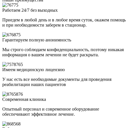
Работаем 24/7 без выходных
Приедем в любой день и в любое время суток, окажем помощь
и при необходимости заберем в стационар.
Гарантируем полную анонимность
Мы строго соблюдаем конфиденциальность, поэтому никакая
информация о вашем лечении не будет раскрыта.
Имеем медицинскую лицензию
У нас есть все необходимые документы для проведения
реабилитации наших пациентов
Современная клиника
Опытный персонал и современное оборудование
обеспечивают эффективное лечение.