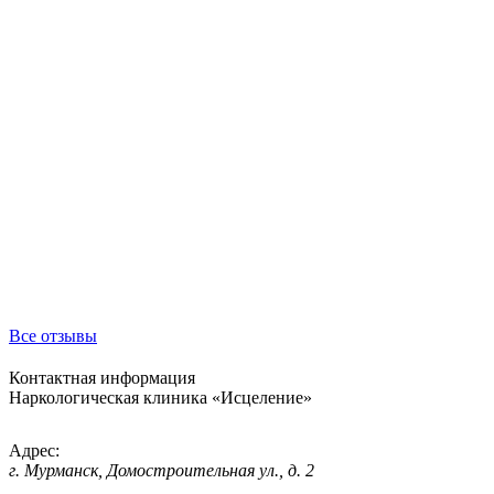
Все отзывы
Контактная информация
Наркологическая клиника «
Исцеление
»
Адрес:
г. Мурманск, Домостроительная ул., д. 2