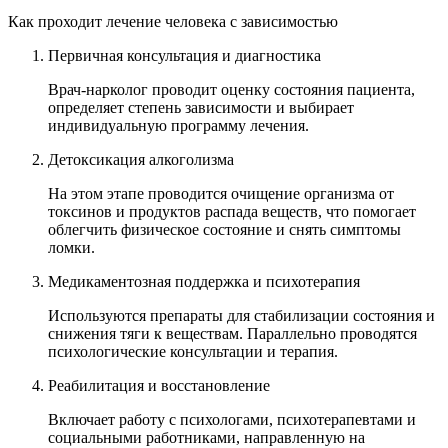
Как проходит лечение человека с зависимостью
Первичная консультация и диагностика
Врач-нарколог проводит оценку состояния пациента,
определяет степень зависимости и выбирает
индивидуальную программу лечения.
Детоксикация алкоголизма
На этом этапе проводится очищение организма от
токсинов и продуктов распада веществ, что помогает
облегчить физическое состояние и снять симптомы
ломки.
Медикаментозная поддержка и психотерапия
Используются препараты для стабилизации состояния и
снижения тяги к веществам. Параллельно проводятся
психологические консультации и терапия.
Реабилитация и восстановление
Включает работу с психологами, психотерапевтами и
социальными работниками, направленную на