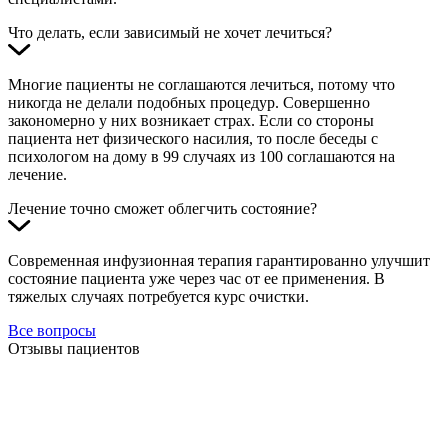
Что делать, если зависимый не хочет лечиться?
Многие пациенты не соглашаются лечиться, потому что
никогда не делали подобных процедур. Совершенно
закономерно у них возникает страх. Если со стороны
пациента нет физического насилия, то после беседы с
психологом на дому в 99 случаях из 100 соглашаются на
лечение.
Лечение точно сможет облегчить состояние?
Современная инфузионная терапия гарантированно улучшит
состояние пациента уже через час от ее применения. В
тяжелых случаях потребуется курс очистки.
Все вопросы
Отзывы пациентов