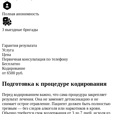
Полная анонимность
3 выездные бригады
Гарантия результата
Услуга
Цена
Первичная консультация по телефону
Бесплатно
Кодирование
от 6500 руб.
Подготовка к процедуре кодирования
Перед кодированием важно, что сама процедура закрепляет
результат лечения. Она не заменяет детоксикацию и не
снимает острое отравление. Пациент должен быть полностью
трезвым — без следов алкоголя или наркотиков в крови.
Обычно требуется срок воздержания от 3 до 7 дней, исходя из