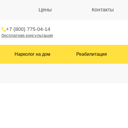
Цены
Контакты
+7 (800) 775-04-14
бесплатная консультация
Нарколог на дом
Реабилитация