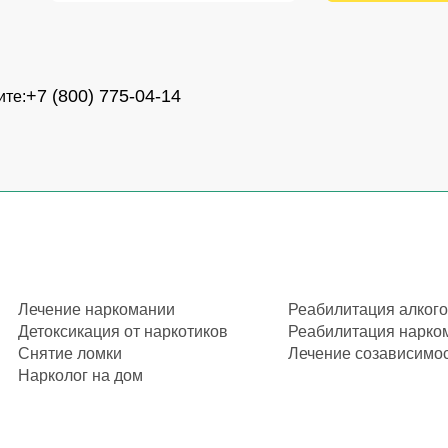
+7 (800) 775-04-14
ите:
Лечение наркомании
Реабилитация алког
Детоксикация от наркотиков
Реабилитация нарко
Снятие ломки
Лечение созависимо
Нарколог на дом