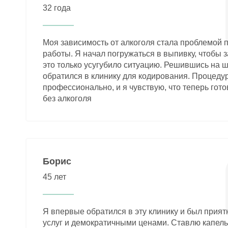
32 года
Моя зависимость от алкоголя стала проблемой 
работы. Я начал погружаться в выпивку, чтобы 
это только усугубило ситуацию. Решившись на ш
обратился в клинику для кодирования. Процеду
профессионально, и я чувствую, что теперь гото
без алкоголя
Борис
45 лет
Я впервые обратился в эту клинику и был прият
услуг и демократичными ценами. Ставлю капель