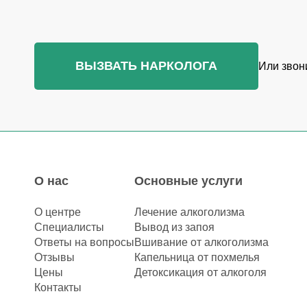
ВЫЗВАТЬ НАРКОЛОГА
Или звон
О нас
Основные услуги
О центре
Лечение алкоголизма
Специалисты
Вывод из запоя
Ответы на вопросы
Вшивание от алкоголизма
Отзывы
Капельница от похмелья
Цены
Детоксикация от алкоголя
Контакты