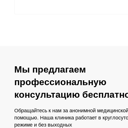
Мы предлагаем
профессиональную
консультацию бесплатн
Обращайтесь к нам за анонимной медицинско
помощью. Наша клиника работает в круглосут
режиме и без выходных